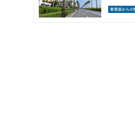
事業部からの