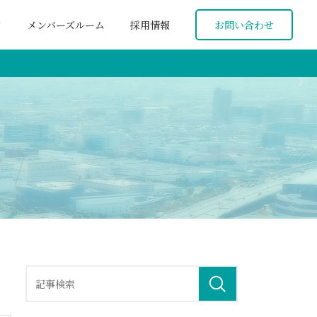
ド
メンバーズルーム
採用情報
お問い合わせ