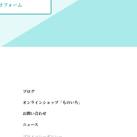
せフォーム
ブログ
オンラインショップ「ものいち」
お問い合わせ
ニュース
プライバシーポリシー