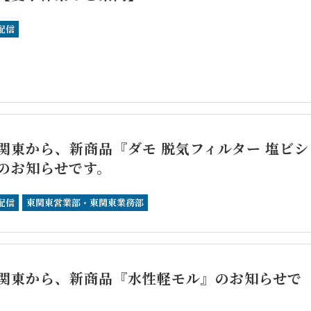
配信
関東から、新商品『ダモ 脱気フィルター 塩ビシ
のお知らせです。
配信
東関東営業部・東関東業務部
関東から、新商品『水性軽モル』のお知らせで