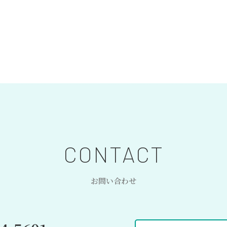
CONTACT
お問い合わせ