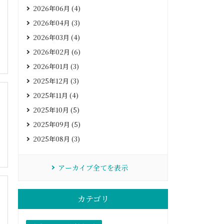
2026年06月 (4)
2026年04月 (3)
2026年03月 (4)
2026年02月 (6)
2026年01月 (3)
2025年12月 (3)
2025年11月 (4)
2025年10月 (5)
2025年09月 (5)
2025年08月 (3)
アーカイブ全てを表示
カテゴリ