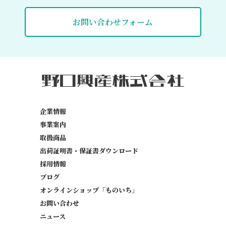
お問い合わせフォーム
企業情報
事業案内
取扱商品
出荷証明書・保証書
ダウンロード
採用情報
ブログ
オンラインショップ「ものいち」
お問い合わせ
ニュース