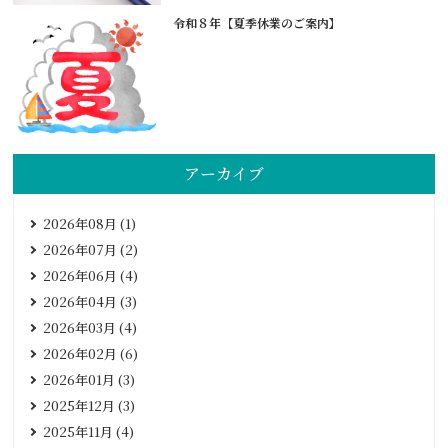
令和８年【夏季休業のご案内】
アーカイブ
2026年08月 (1)
2026年07月 (2)
2026年06月 (4)
2026年04月 (3)
2026年03月 (4)
2026年02月 (6)
2026年01月 (3)
2025年12月 (3)
2025年11月 (4)