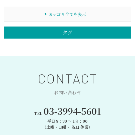
カテゴリ全てを表示
タグ
CONTACT
お問い合わせ
03-3994-5601
TEL
平日 8：30 〜 1８：00
（土曜・日曜 ・ 祝日 休業）