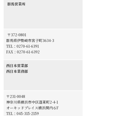
群馬営業所
〒372-0801
群馬県伊勢崎市宮子町3634-3
TEL：0270-61-6391
FAX：0270-61-6392
西日本営業部
西日本業務部
〒231-0048
神奈川県横浜市中区蓬莱町2-4-1
オーキッドプレイス横浜関内６F
TEL：
045-315-2159