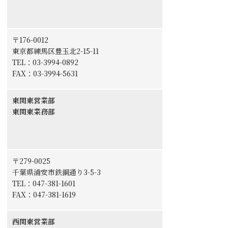
〒176-0012
東京都練馬区豊玉北2-15-11
TEL：
03-3994-0892
FAX：03-3994-5631
東関東営業部
東関東業務部
〒279-0025
千葉県浦安市鉄鋼通り3-5-3
TEL：
047-381-1601
FAX：047-381-1619
西関東営業部