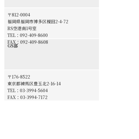
〒812-0004
福岡県福岡市博多区榎田2-4-72
RS空港南1号室
TEL：092-409-8600
FAX：092-409-8608
GS部
〒176-8522
東京都練馬区豊玉北2-16-14
TEL：
03-3994-5604
FAX：03-3994-7172