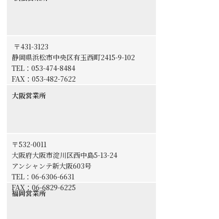
〒431-3123
静岡県浜松市中央区有玉西町2415-9-102
TEL：
053-474-8484
FAX：053-482-7622
大阪営業所
〒532-0011
大阪府大阪市淀川区西中島5-13-24
アンシャンテ新大阪603号
TEL：06-6306-6631
FAX：06-6829-6225
福岡営業所