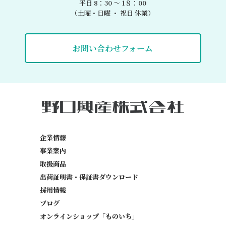
平日 8：30 〜 1８：00
（土曜・日曜 ・ 祝日 休業）
お問い合わせフォーム
企業情報
事業案内
取扱商品
出荷証明書・保証書
ダウンロード
採用情報
ブログ
オンラインショップ「ものいち」