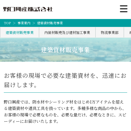
TOP
事業案内
建築資材販売事業
建築資材販売事業
内装材販売及び建材加工事業
物流事業部
建築資材販売事業
お客様の現場で必要な建築資材を、迅速にお
届けします。
野口興産では、防水材やシーリング材をはじめ1万アイテムを超え
る建築資材や道具工具を扱っています。多種多様な商品の中から、
お客様の現場で必要なものを、必要な量だけ、必要なときに、スピ
ーディーにお届けいたします。