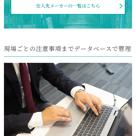
仕入先メーカーの一覧はこちら
現場ごとの注意事項までデータベースで管理