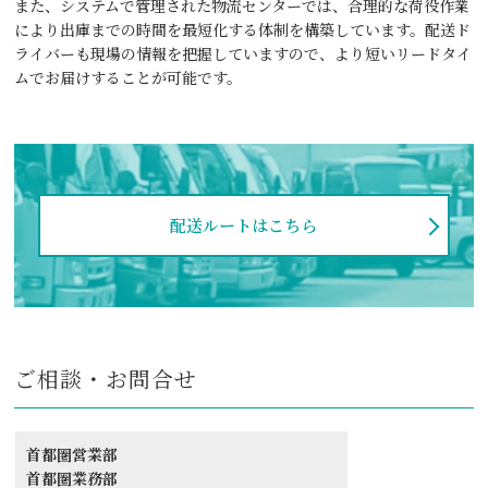
また、システムで管理された物流センターでは、合理的な荷役作業
により出庫までの時間を最短化する体制を構築しています。配送ド
ライバーも現場の情報を把握していますので、より短いリードタイ
ムでお届けすることが可能です。
配送ルートはこちら
ご相談・お問合せ
首都圏営業部
首都圏業務部