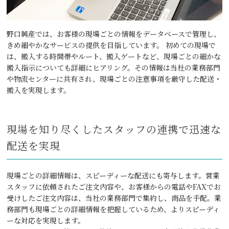
野口興産では、お客様の現場ごとの情報をデータベースで管理し、
きめ細やかなサービスの提供を目指しています。 初めての現場で
は、搬入する時間帯やルート、搬入ゲートなど、現場ごとの細かな
搬入指示についても詳細にヒアリング。その情報は当社の業務部門
や物流センターに共有され、現場ごとの注意事項を厳守した配送・
搬入を実現します。
現場を知り尽くしたスタッフの連携で迅速な
配送を実現
現場ごとの詳細情報は、スピーディーな配送にも寄与します。営業
スタッフに依頼されたご注文内容や、お客様からの電話やFAXでお
受けしたご注文内容は、当社の業務部門で集約し、商品を手配。業
務部門も現場ごとの詳細情報を把握しているため、よりスピーディ
ーな対応を実現します。