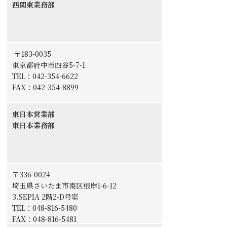
西関東業務部
〒183-0035
東京都府中市四谷5-7-1
TEL：
042-354-6622
FAX：042-354-8899
東日本営業部
東日本業務部
〒336-0024
埼玉県さいたま市南区根岸1-6-12
3.SEPIA 2階2-D号室
TEL：
048-816-5480
FAX：
048-816-5481