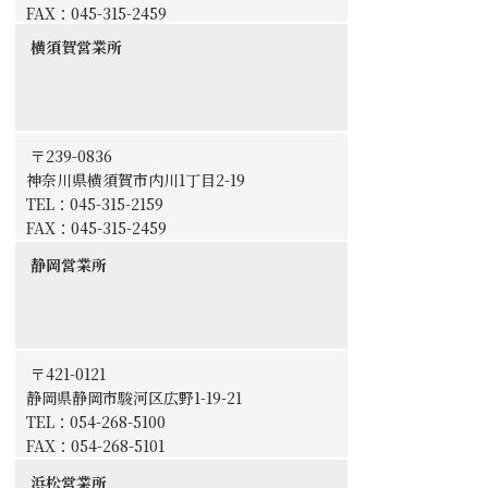
FAX：045-315-2459
横須賀営業所
〒239-0836
神奈川県横須賀市内川1丁目2-19
TEL：
045-315-2159
FAX：045-315-2459
静岡営業所
〒421-0121
静岡県静岡市駿河区広野1-19-21
TEL：
054-268-5100
FAX：054-268-5101
浜松営業所