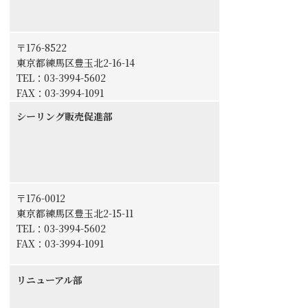
〒176-8522
東京都練馬区豊玉北2-16-14
TEL：
03-3994-5602
FAX：03-3994-1091
シーリング販売促進部
〒176-0012
東京都練馬区豊玉北2-15-11
TEL：
03-3994-5602
FAX：03-3994-1091
リニューアル部