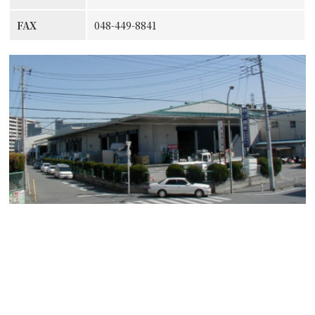
FAX
048-449-8841