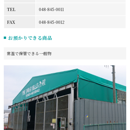
TEL
048-845-0011
FAX
048-845-0012
お預かりできる商品
常温で保管できる一般物