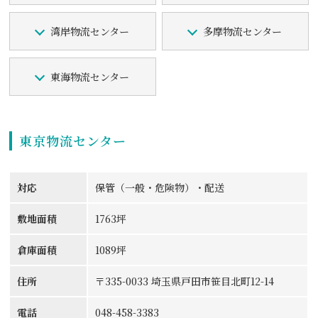
湾岸物流センター
多摩物流センター
東海物流センター
東京物流センター
対応
保管（一般・危険物）・配送
敷地面積
1763坪
倉庫面積
1089坪
住所
〒335-0033 埼玉県戸田市笹目北町12-14
電話
048-458-3383