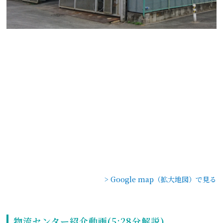
> Google map（拡大地図）で見る
物流センター紹介動画(5:28分解説)