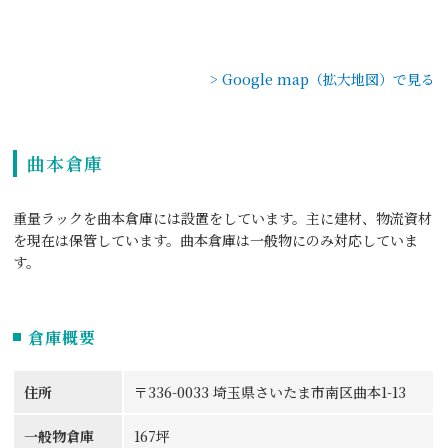
> Google map（拡大地図）で見る
曲本倉庫
重量ラックを曲本倉庫には設置をしています。主に建材、物流資材
を現在は保管しています。曲本倉庫は⼀般物にのみ対応していま
す。
倉庫概要
住所
〒336-0033 埼玉県さいたま市南区曲本1-13
一般物倉庫
167坪