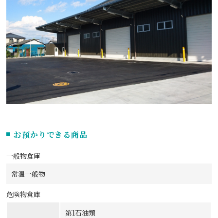
お預かりできる商品
一般物倉庫
常温一般物
危険物倉庫
第1石油類