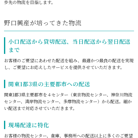
歩先の物流を目指します。
野口興産が培ってきた物流
小口配送から貸切配送、当日配送から翌日配送
まで
お客様のご要望にあわせた配送を組み、最適かつ最良の配送を実現
し、ご要望にお応えしたサービスを提供させていただきます。
関東1都3県の主要都市への配送
関東1都3県主要都市を４センター（東京物流センター、神奈川物流
センター、湾岸物流センター、多摩物流センター）から配送。細か
い配送まで対応させていただきます。
現場配達に特化
お客様の物流センター、倉庫、事務所への配送以上に多くのご要望