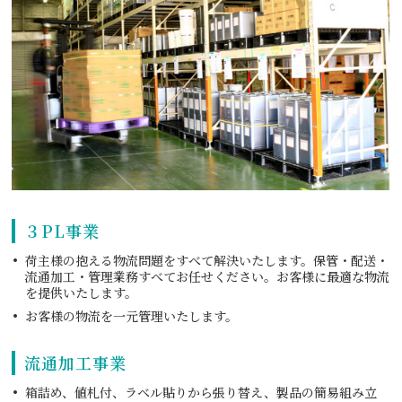
３PL事業
荷主様の抱える物流問題をすべて解決いたします。保管・配送・
流通加工・管理業務すべてお任せください。お客様に最適な物流
を提供いたします。
お客様の物流を一元管理いたします。
流通加工事業
箱詰め、値札付、ラベル貼りから張り替え、製品の簡易組み立