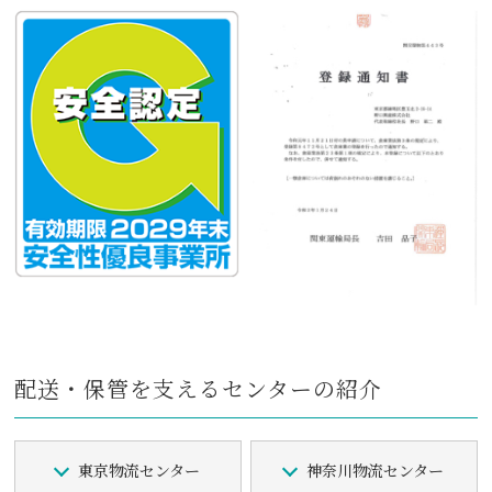
配送・保管を支えるセンターの紹介
東京物流センター
神奈川物流センター