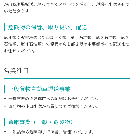
が出る現場配送。培ってきたノウハウを活かし、現場へ配送させて
いただきます。
危険物の保管、取り扱い、配送
第４類引火性液体（アルコール類、第１石油類、第２石油類、第３
石油類、第４石油類）の保管から１都３県の主要都市への配送まで
お任せください。
営業種目
一般貨物自動車運送事業
一都三県の主要都市への配送はお任せください。
お荷物の小口配送から貸切までご相談ください。
倉庫事業（一般・危険物）
一般品から危険物まで保管、管理いたします。