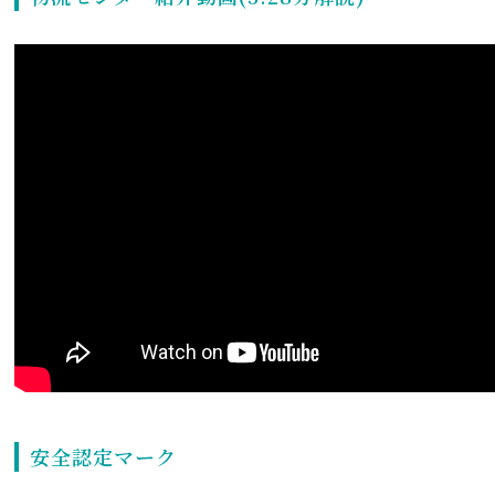
安全認定マーク