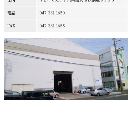
電話
047-381-1650
FAX
047-381-1655