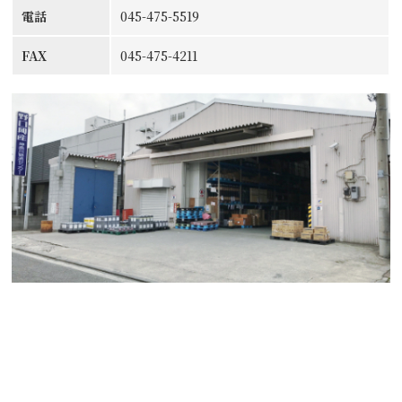
電話
045-475-5519
FAX
045-475-4211