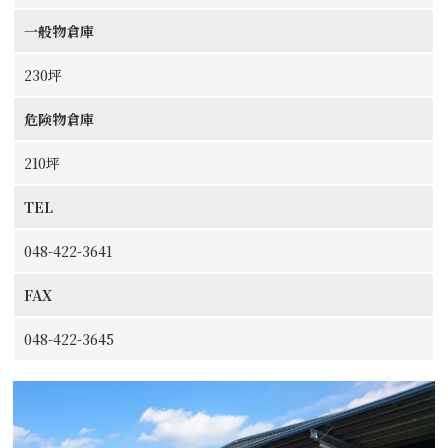
一般物倉庫
230坪
危険物倉庫
210坪
TEL
048-422-3641
FAX
048-422-3645