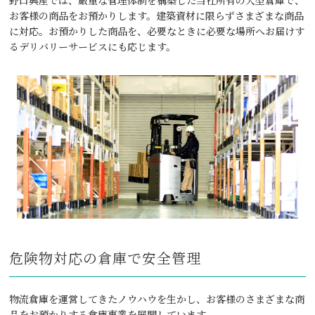
野⼝興産では、厳重な管理体制を構築した当社所有の⼤型倉庫で、
お客様の商品をお預かりします。建築資材に限らずさまざまな商品
に対応。お預かりした商品を、必要なときに必要な場所へお届けす
るデリバリーサービスにも応じます。
危険物対応の倉庫で安全管理
物流倉庫を運営してきたノウハウを⽣かし、お客様のさまざまな商
品をお預かりする倉庫事業を展開しています。