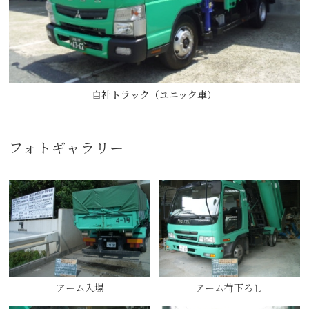
自社トラック（ユニック車）
フォトギャラリー
アーム入場
アーム荷下ろし