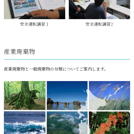
安全運転講習１
安全運転講習2
産業廃棄物
産業廃棄物と一般廃棄物の分類についてご案内します。