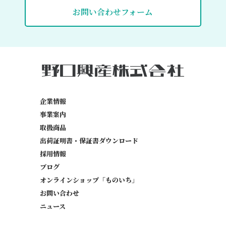
お問い合わせフォーム
企業情報
事業案内
取扱商品
出荷証明書・保証書
ダウンロード
採用情報
ブログ
オンラインショップ「ものいち」
お問い合わせ
ニュース