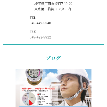
埼玉県戸田市笹目7-10-22
東京第二物流センター内
TEL
048-449-8840
FAX
048-422-8822
ブログ