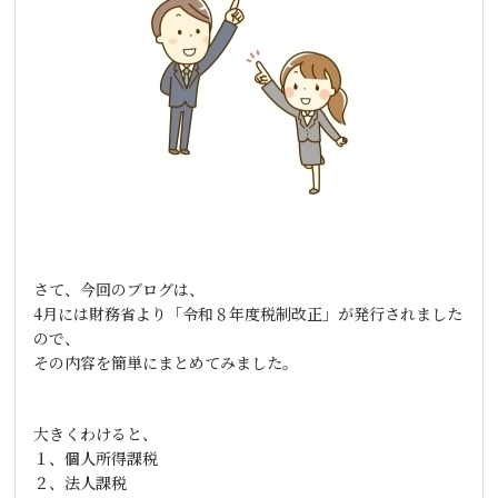
さて、今回のブログは、
4
月には財務省より「令和８年度税制改正」が発行されました
ので、
その内容を簡単にまとめてみました。
大きくわけると、
１、個人所得課税
２、法人課税