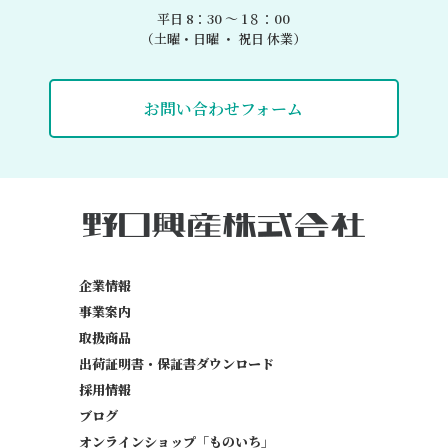
平日 8：30 〜 1８：00
（土曜・日曜 ・ 祝日 休業）
お問い合わせフォーム
企業情報
事業案内
取扱商品
出荷証明書・保証書
ダウンロード
採用情報
ブログ
オンラインショップ「ものいち」