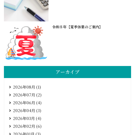
令和８年【夏季休業のご案内】
アーカイブ
2026年08月 (1)
2026年07月 (2)
2026年06月 (4)
2026年04月 (3)
2026年03月 (4)
2026年02月 (6)
2026年01月 (3)