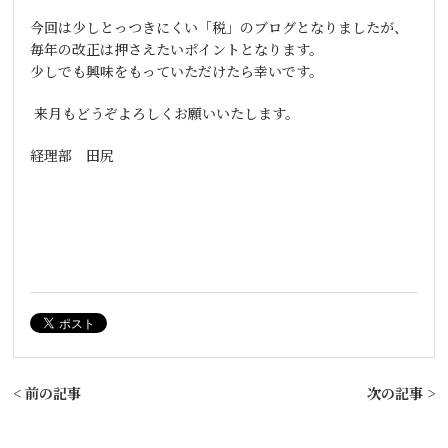
今回は少しとっつきにくい「税」のブログとなりましたが、
毎年の改正は押さえたいポイントとなります。
少しでも興味をもっていただけたら幸いです。
来月もどうぞよろしくお願いいたします。
経理部 田尻
< 前の記事
次の記事 >