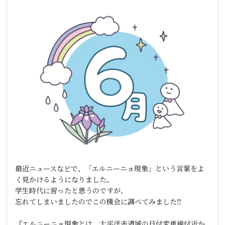
最近ニュースなどで、「エルニーニョ現象」という言葉をよ
く見かけるようになりました。
学生時代に習ったと思うのですが、
忘れてしまいましたのでこの機会に調べてみました‼
『エルニーニョ現象とは、太平洋赤道域の日付変更線付近か