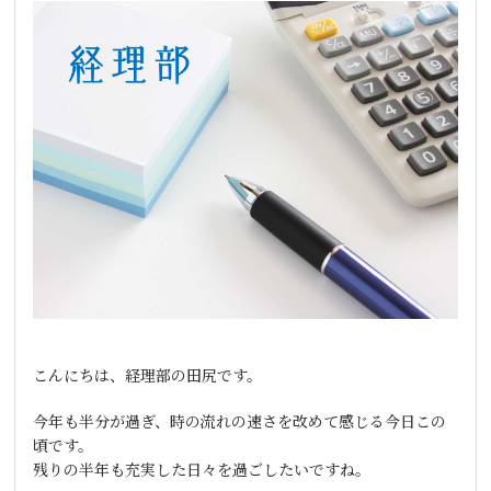
こんにちは、経理部の田尻です。
今年も半分が過ぎ、時の流れの速さを改めて感じる今日この
頃です。
残りの半年も充実した日々を過ごしたいですね。