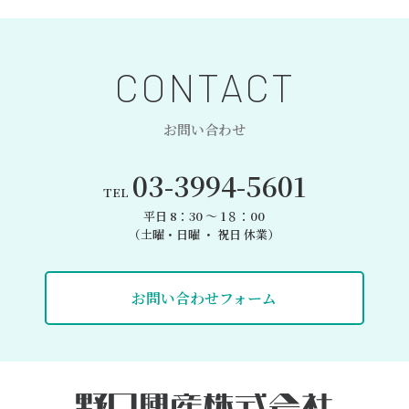
CONTACT
お問い合わせ
03-3994-5601
TEL
平日 8：30 〜 1８：00
（土曜・日曜 ・ 祝日 休業）
お問い合わせフォーム