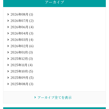
アーカイブ
2026年08月 (1)
2026年07月 (2)
2026年06月 (4)
2026年04月 (3)
2026年03月 (4)
2026年02月 (6)
2026年01月 (3)
2025年12月 (3)
2025年11月 (4)
2025年10月 (5)
2025年09月 (5)
2025年08月 (3)
アーカイブ全てを表示