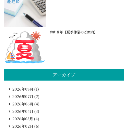
令和８年【夏季休業のご案内】
アーカイブ
2026年08月 (1)
2026年07月 (2)
2026年06月 (4)
2026年04月 (3)
2026年03月 (4)
2026年02月 (6)