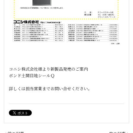
コニシ株式会社様より新製品発売のご案内
ボンド土間目地シールＱ
詳しくは担当営業までお問い合せください。