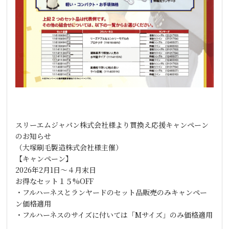
スリーエムジャパン株式会社様より買換え応援キャンペーン
のお知らせ
（大塚刷毛製造株式会社様主催）
【キャンペーン】
2026年2月1日～４月末日
お得なセット１５%OFF
・フルハーネスとランヤードのセット品販売のみキャンペー
ン価格適用
・フルハーネスのサイズに付いては「Mサイズ」のみ価格適用