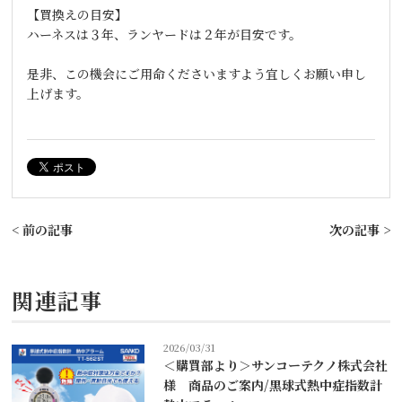
【買換えの目安】
ハーネスは３年、ランヤードは２年が目安です。
是非、この機会にご用命くださいますよう宜しくお願い申し
上げます。
< 前の記事
次の記事 >
関連記事
2026/03/31
＜購買部より＞サンコーテクノ株式会社
様 商品のご案内/黒球式熱中症指数計