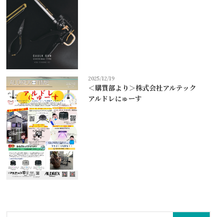
2025/12/19
＜購買部より＞株式会社アルテック
アルドレにゅーす