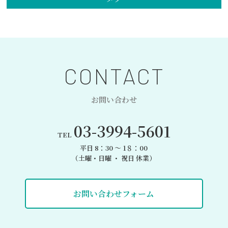
CONTACT
お問い合わせ
03-3994-5601
TEL
平日 8：30 〜 1８：00
（土曜・日曜 ・ 祝日 休業）
お問い合わせフォーム