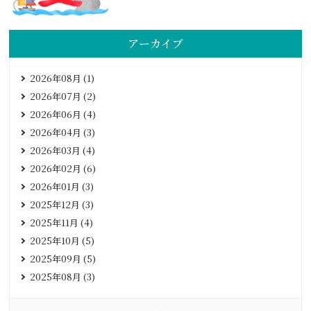
アーカイブ
2026年08月 (1)
2026年07月 (2)
2026年06月 (4)
2026年04月 (3)
2026年03月 (4)
2026年02月 (6)
2026年01月 (3)
2025年12月 (3)
2025年11月 (4)
2025年10月 (5)
2025年09月 (5)
2025年08月 (3)