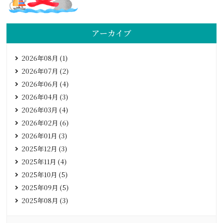
アーカイブ
2026年08月 (1)
2026年07月 (2)
2026年06月 (4)
2026年04月 (3)
2026年03月 (4)
2026年02月 (6)
2026年01月 (3)
2025年12月 (3)
2025年11月 (4)
2025年10月 (5)
2025年09月 (5)
2025年08月 (3)