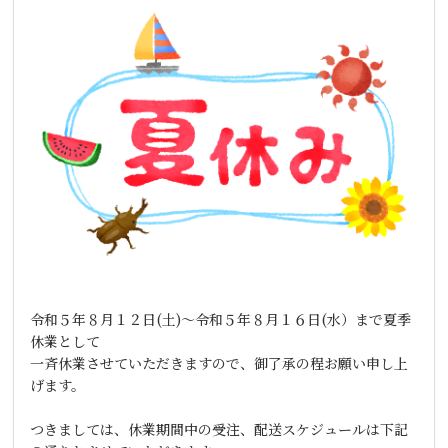
令和５年８月１２日(土)～令和５年８月１６日(水）まで夏季
休業として
一斉休業させていただきますので、御了承の程お願い申し上
げます。
つきましては、休業期間中の受注、配送スケジュールは下記