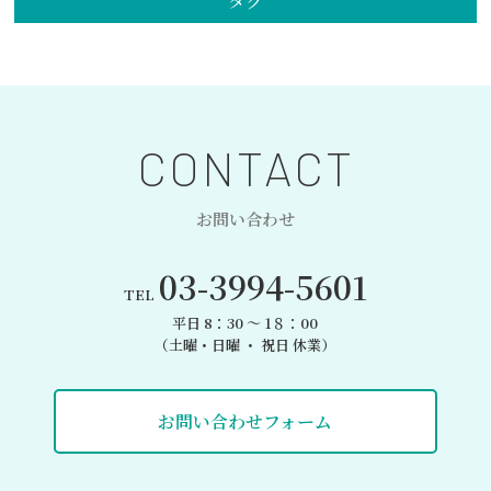
タグ
CONTACT
お問い合わせ
03-3994-5601
TEL
平日 8：30 〜 1８：00
（土曜・日曜 ・ 祝日 休業）
お問い合わせフォーム