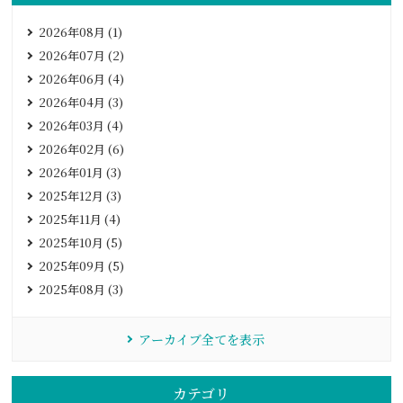
2026年08月 (1)
2026年07月 (2)
2026年06月 (4)
2026年04月 (3)
2026年03月 (4)
2026年02月 (6)
2026年01月 (3)
2025年12月 (3)
2025年11月 (4)
2025年10月 (5)
2025年09月 (5)
2025年08月 (3)
アーカイブ全てを表示
カテゴリ