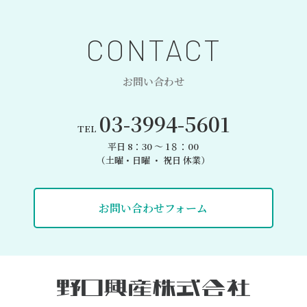
CONTACT
お問い合わせ
03-3994-5601
TEL
平日 8：30 〜 1８：00
（土曜・日曜 ・ 祝日 休業）
お問い合わせフォーム