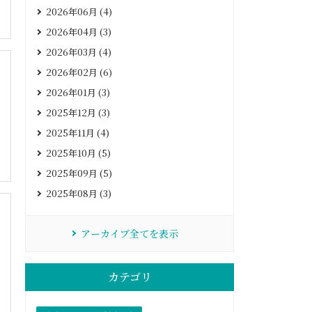
2026年06月 (4)
2026年04月 (3)
2026年03月 (4)
2026年02月 (6)
2026年01月 (3)
2025年12月 (3)
2025年11月 (4)
2025年10月 (5)
2025年09月 (5)
2025年08月 (3)
アーカイブ全てを表示
カテゴリ