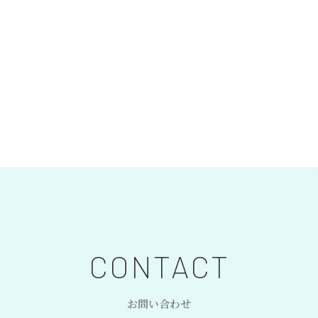
CONTACT
お問い合わせ