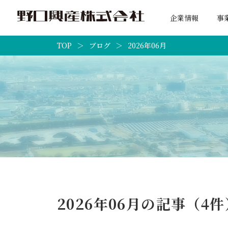
企業情報
事
TOP
ブログ
2026年06月
2026年06月の記事（4件