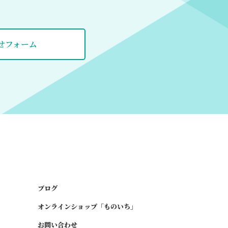
せフォーム
ブログ
オンラインショップ「ものいち」
お問い合わせ