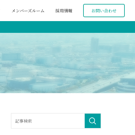
ド
メンバーズルーム
採用情報
お問い合わせ