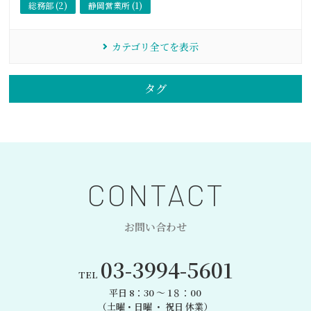
総務部 (2)
静岡営業所 (1)
カテゴリ全てを表示
タグ
CONTACT
お問い合わせ
03-3994-5601
TEL
平日 8：30 〜 1８：00
（土曜・日曜 ・ 祝日 休業）