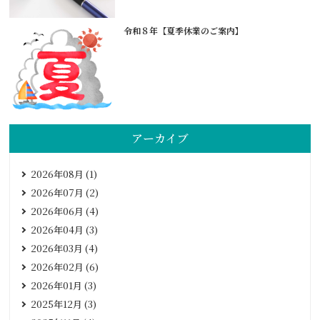
令和８年【夏季休業のご案内】
アーカイブ
2026年08月 (1)
2026年07月 (2)
2026年06月 (4)
2026年04月 (3)
2026年03月 (4)
2026年02月 (6)
2026年01月 (3)
2025年12月 (3)