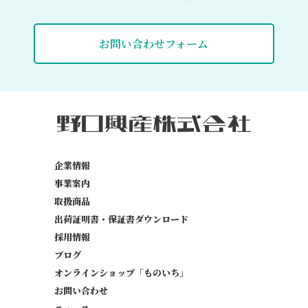
お問い合わせフォーム
企業情報
事業案内
取扱商品
出荷証明書・保証書
ダウンロード
採用情報
ブログ
オンラインショップ「ものいち」
お問い合わせ