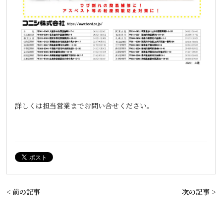
詳しくは担当営業までお問い合せください。
< 前の記事
次の記事 >