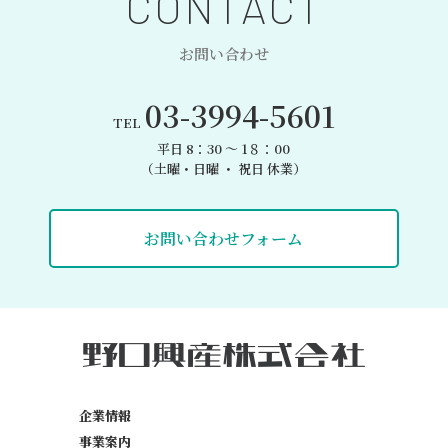
CONTACT
お問い合わせ
03-3994-5601
TEL
平日 8：30 〜 1８：00
（土曜・日曜 ・ 祝日 休業）
お問い合わせフォーム
企業情報
事業案内