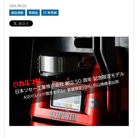
2021/09/22
商品情報
新商品
EC事業部