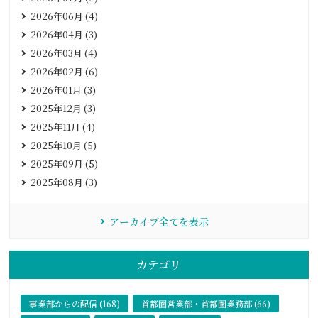
2026年06月 (4)
2026年04月 (3)
2026年03月 (4)
2026年02月 (6)
2026年01月 (3)
2025年12月 (3)
2025年11月 (4)
2025年10月 (5)
2025年09月 (5)
2025年08月 (3)
アーカイブ全てを表示
カテゴリ
事業部からの配信 (168)
首都圏営業部・首都圏業務部 (66)