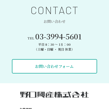
CONTACT
お問い合わせ
03-3994-5601
TEL
平日 8：30 〜 1８：00
（土曜・日曜 ・ 祝日 休業）
お問い合わせフォーム