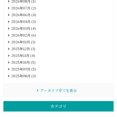
2026年08月 (1)
2026年07月 (2)
2026年06月 (4)
2026年04月 (3)
2026年03月 (4)
2026年02月 (6)
2026年01月 (3)
2025年12月 (3)
2025年11月 (4)
2025年10月 (5)
2025年09月 (5)
2025年08月 (3)
アーカイブ全てを表示
カテゴリ