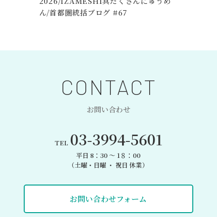
統
2026/IZAMESHI具だくさんにゅうめ
ん/首都圏統括ブログ #67
CONTACT
お問い合わせ
03-3994-5601
TEL
平日 8：30 〜 1８：00
（土曜・日曜 ・ 祝日 休業）
お問い合わせフォーム