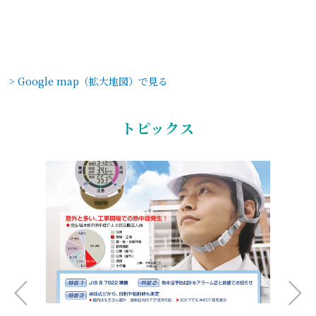
> Google map（拡大地図）で見る
トピックス