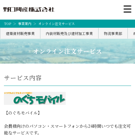
TOP
事業案内
オンライン注文サービス
建築資材販売事業
内装材販売及び建材加工事業
物流事業部
オンライン注文サービス
サービス内容
【のぐちモバイル】
会員様向けのパソコン・スマートフォンから24時間いつでも注文可
能なサービスです。