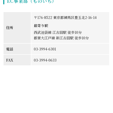
EC事業部（ものいち）
〒176-8522 東京都練馬区豊玉北2-16-14
最寄り駅
住所
西武池袋線 江古田駅 徒歩10分
都営大江戸線 新江古田駅 徒歩10分
電話
03-3994-6301
FAX
03-3994-0633