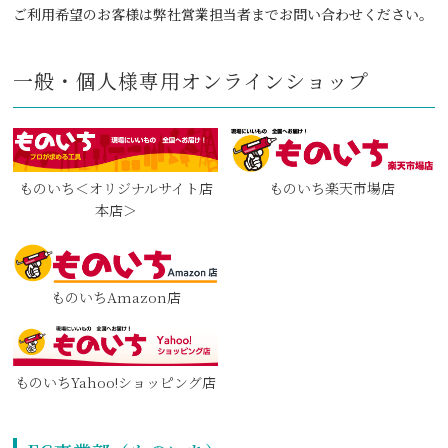
ご利用希望のお客様は弊社営業担当者までお問い合わせください。
一般・個人様専用オンラインショップ
ものいち＜オリジナルサイト店
ものいち楽天市場店
本店＞
ものいちAmazon店
ものいちYahoo!ショッピング店