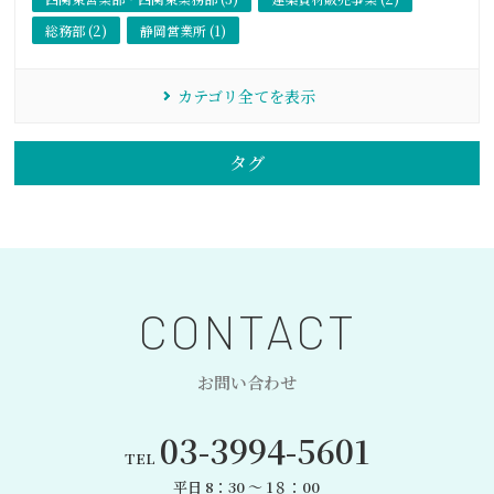
総務部 (2)
静岡営業所 (1)
カテゴリ全てを表示
タグ
CONTACT
お問い合わせ
03-3994-5601
TEL
平日 8：30 〜 1８：00