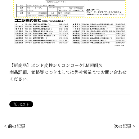
【新商品】ボンド変性シリコンコークLM超耐久
商品詳細、価格等につきましては弊社営業までお問い合わせ
ください。
< 前の記事
次の記事 >