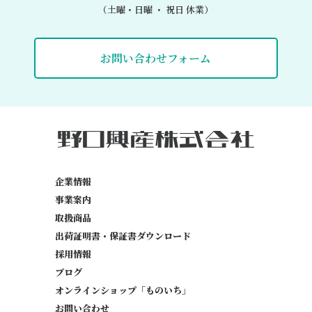
（土曜・日曜 ・ 祝日 休業）
お問い合わせフォーム
企業情報
事業案内
取扱商品
出荷証明書・保証書
ダウンロード
採用情報
ブログ
オンラインショップ「ものいち」
お問い合わせ