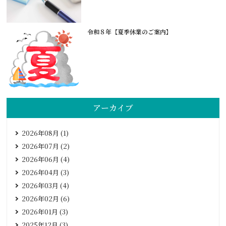
令和８年【夏季休業のご案内】
アーカイブ
2026年08月 (1)
2026年07月 (2)
2026年06月 (4)
2026年04月 (3)
2026年03月 (4)
2026年02月 (6)
2026年01月 (3)
2025年12月 (3)